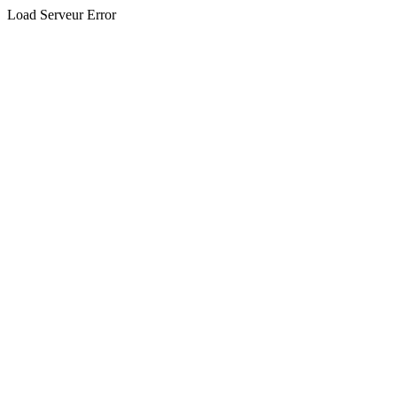
Load Serveur Error