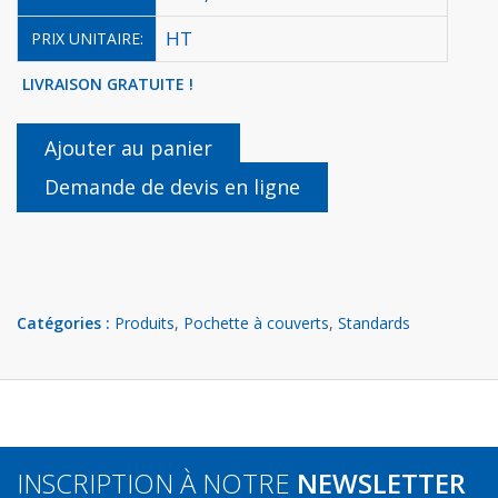
HT
PRIX UNITAIRE:
LIVRAISON GRATUITE !
Ajouter au panier
Demande de devis en ligne
Catégories :
Produits
,
Pochette à couverts
,
Standards
INSCRIPTION À NOTRE
NEWSLETTER