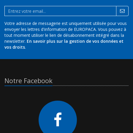
Votre adresse de messagerie est uniquement utilisée pour vous
envoyer les lettres d'information de EUROPACA. Vous pouvez à
tout moment utiliser le lien de désabonnement intégré dans la
newsletter.
En savoir plus sur la gestion de vos données et
vos droits
.
Notre Facebook