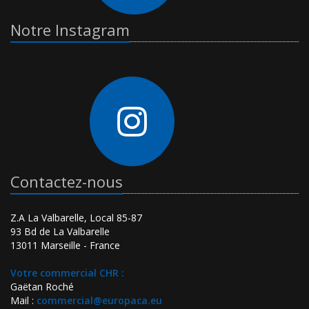
Notre Instagram
Contactez-nous
Z.A La Valbarelle, Local 85-87
93 Bd de La Valbarelle
13011 Marseille - France
Votre commercial CHR :
Gaëtan Roché
Mail :
commercial@europaca.eu