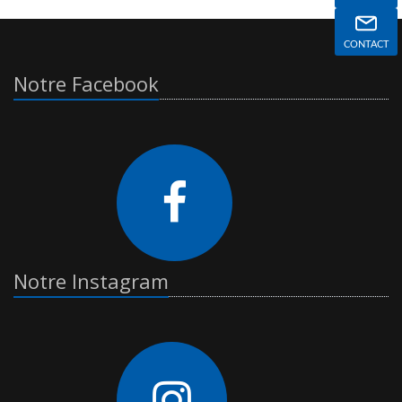
CONTACT
Notre Facebook
Notre Instagram