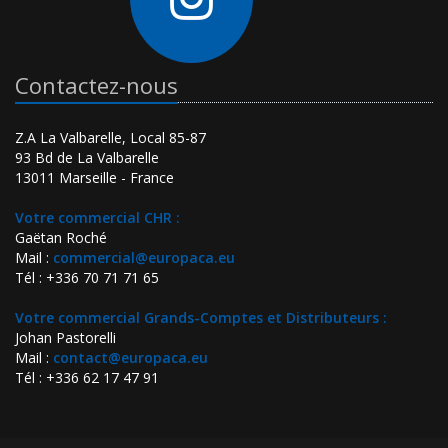
Contactez-nous
Z.A La Valbarelle, Local 85-87
93 Bd de La Valbarelle
13011 Marseille - France
Votre commercial CHR :
Gaëtan Roché
Mail :
commercial@europaca.eu
Tél : +336 70 71 71 65
Votre commercial Grands-Comptes et Distributeurs :
Johan Pastorelli
Mail :
contact@europaca.eu
Tél : +336 62 17 47 91