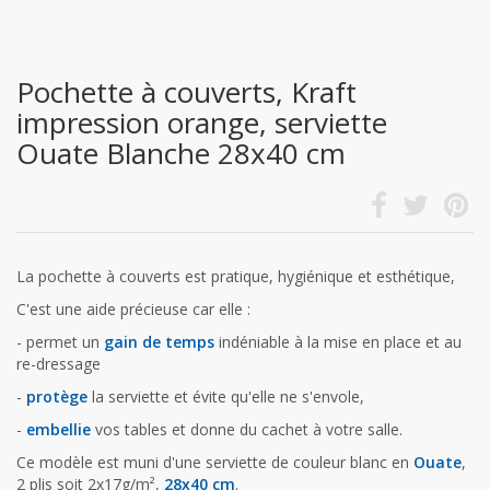
Pochette à couverts, Kraft
impression orange, serviette
Ouate Blanche 28x40 cm
La pochette à couverts est pratique, hygiénique et esthétique,
C'est une aide précieuse car elle :
- permet un
gain de temps
indéniable à la mise en place et au
re-dressage
-
protège
la serviette et évite qu'elle ne s'envole,
-
embellie
vos tables et donne du cachet à votre salle.
Ce modèle est muni d'une serviette de couleur blanc en
Ouate
,
2 plis soit 2x17g/m²,
28x40 cm
.