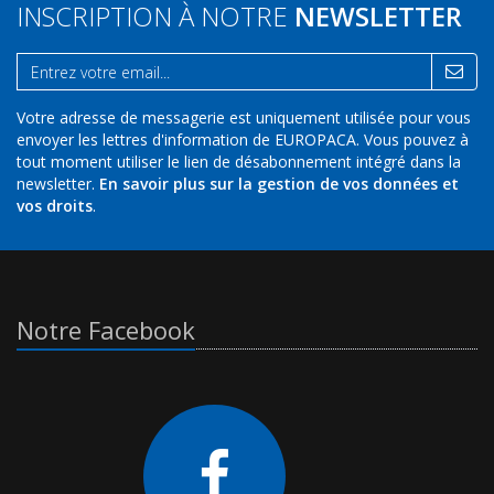
INSCRIPTION À NOTRE
NEWSLETTER
Votre adresse de messagerie est uniquement utilisée pour vous
envoyer les lettres d'information de EUROPACA. Vous pouvez à
tout moment utiliser le lien de désabonnement intégré dans la
newsletter.
En savoir plus sur la gestion de vos données et
vos droits
.
Notre Facebook