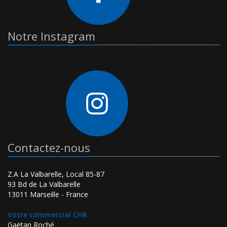
Notre Instagram
Contactez-nous
Z.A La Valbarelle, Local 85-87
93 Bd de La Valbarelle
13011 Marseille - France
Votre commercial CHR :
Gaëtan Roché