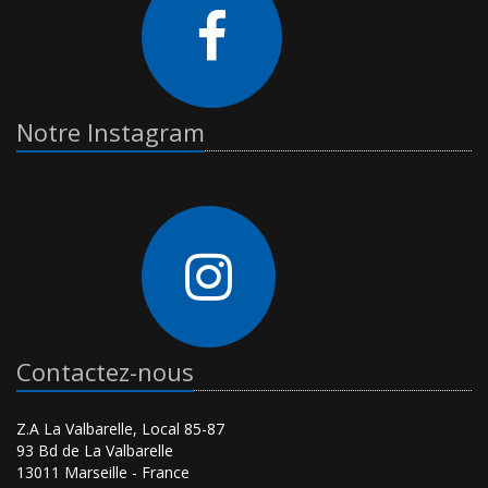
Notre Instagram
Contactez-nous
Z.A La Valbarelle, Local 85-87
93 Bd de La Valbarelle
13011 Marseille - France