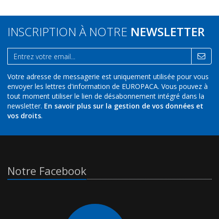
INSCRIPTION À NOTRE
NEWSLETTER
Votre adresse de messagerie est uniquement utilisée pour vous
envoyer les lettres d'information de EUROPACA. Vous pouvez à
tout moment utiliser le lien de désabonnement intégré dans la
newsletter.
En savoir plus sur la gestion de vos données et
vos droits
.
Notre Facebook