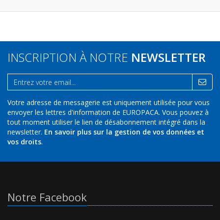
INSCRIPTION À NOTRE
NEWSLETTER
Votre adresse de messagerie est uniquement utilisée pour vous
envoyer les lettres d'information de EUROPACA. Vous pouvez à
tout moment utiliser le lien de désabonnement intégré dans la
newsletter.
En savoir plus sur la gestion de vos données et
vos droits
.
Notre Facebook