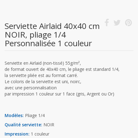
Serviette Airlaid 40x40 cm
NOIR, pliage 1/4
Personnalisée 1 couleur
Serviette en Airlaid (non-tissé) 55g/m²,
de format ouvert de 40x40 cm, le pliage est standard 1/4,
la serviette pliée est au format carré.
Le coloris de la serviette est uni, noirc,
avec une personnalisation
par impression 1 couleur sur 1 face (gris, Argent ou Or)
Modèles:
Pliage 1/4
Qualité serviette:
NOIR
Impression:
1 couleur