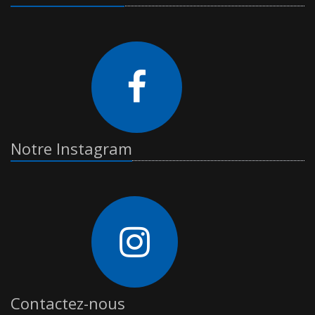
Notre Instagram
Contactez-nous