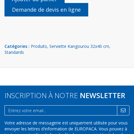
Demande de devis en ligne
Catégories :
Produits
,
Serviette Kangourou 32x40 cm
,
Standards
INSCRIPTION À NOTRE
NEWSLETTER
Votre adresse de messagerie est uniquement utilisée pour vous
envoyer les lettres d'information de EUROPACA. Vous pouvez à