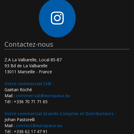
Contactez-nous
Z.A La Valbarelle, Local 85-87
93 Bd de La Valbarelle
13011 Marseille - France
Votre commercial CHR :
Gaëtan Roché
Mail :
commercial@europaca.eu
Tél : +336 70 71 71 65
Votre commercial Grands-Comptes et Distributeurs :
Johan Pastorelli
Mail :
contact@europaca.eu
Tél : +336 62 17 47 91