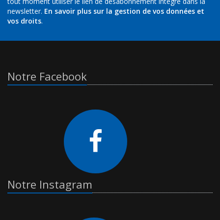
tout moment utiliser le lien de désabonnement intégré dans la
newsletter.
En savoir plus sur la gestion de vos données et
vos droits
.
Notre Facebook
Notre Instagram