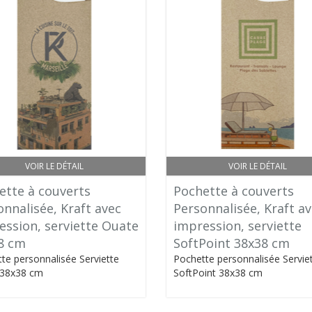
VOIR LE DÉTAIL
VOIR LE DÉTAIL
ette à couverts
Pochette à couverts
nnalisée, Kraft avec
Personnalisée, Kraft a
ession, serviette Ouate
impression, serviette
8 cm
SoftPoint 38x38 cm
te personnalisée Serviette
Pochette personnalisée Servie
 38x38 cm
SoftPoint 38x38 cm