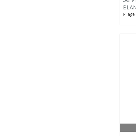
BLAN
Pliage