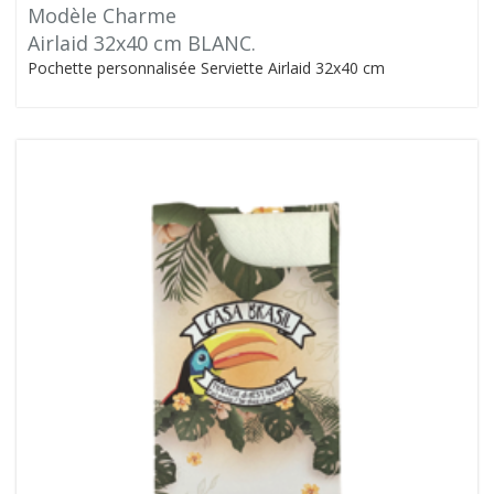
Modèle Charme
Airlaid 32x40 cm BLANC.
Pochette personnalisée Serviette Airlaid 32x40 cm