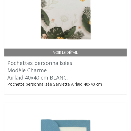
VOIR LE DÉTAIL
Pochettes personnalisées
Modèle Charme
Airlaid 40x40 cm BLANC.
Pochette personnalisée Serviette Airlaid 40x40 cm