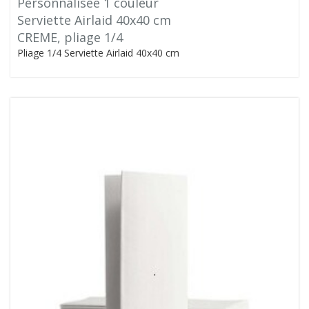
Personnalisée 1 couleur
Serviette Airlaid 40x40 cm
CREME, pliage 1/4
Pliage 1/4 Serviette Airlaid 40x40 cm