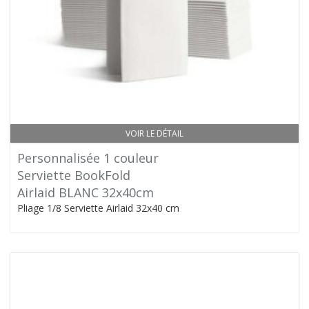
VOIR LE DÉTAIL
Personnalisée 1 couleur
Serviette BookFold
Airlaid BLANC 32x40cm
Pliage 1/8 Serviette Airlaid 32x40 cm