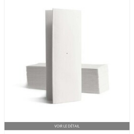
VOIR LE DÉTAIL