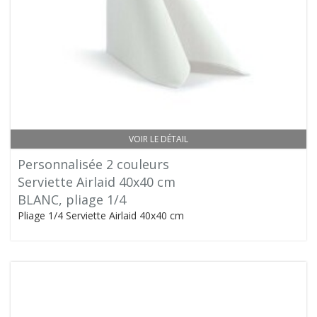
VOIR LE DÉTAIL
Personnalisée 2 couleurs
Serviette Airlaid 40x40 cm
BLANC, pliage 1/4
Pliage 1/4 Serviette Airlaid 40x40 cm