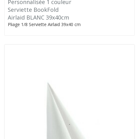
Personnalisée 1 couleur
Serviette BookFold
Airlaid BLANC 39x40cm
Pliage 1/8 Serviette Airlaid 39x40 cm