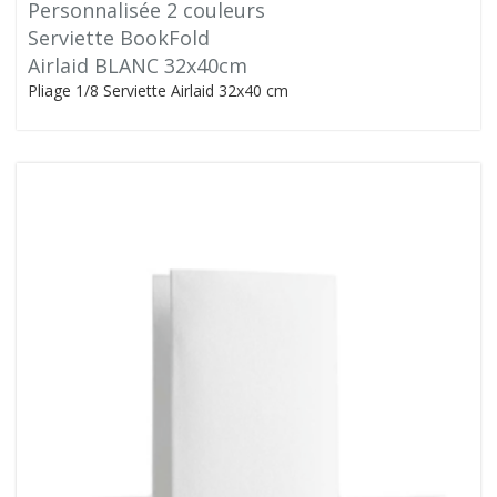
Personnalisée 2 couleurs
Serviette BookFold
Airlaid BLANC 32x40cm
Pliage 1/8 Serviette Airlaid 32x40 cm