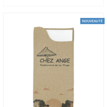
NOUVEAUTÉ