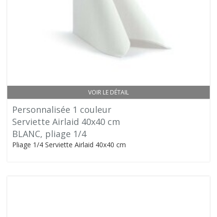
VOIR LE DÉTAIL
Personnalisée 1 couleur
Serviette Airlaid 40x40 cm
BLANC, pliage 1/4
Pliage 1/4 Serviette Airlaid 40x40 cm