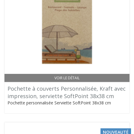
VOIR LE DÉTAIL
Pochette à couverts Personnalisée, Kraft avec
impression, serviette SoftPoint 38x38 cm
Pochette personnalisée Serviette SoftPoint 38x38 cm
NOUVEAUTÉ