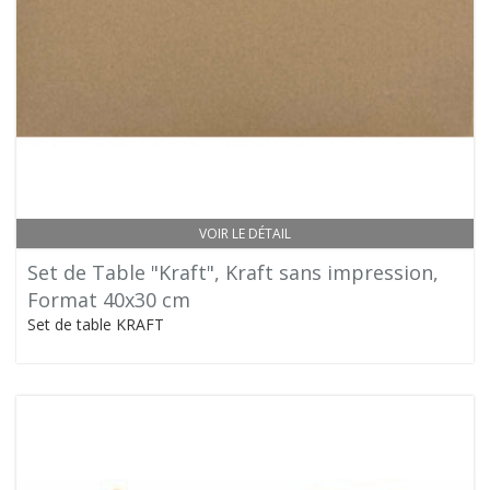
VOIR LE DÉTAIL
Set de Table "Kraft", Kraft sans impression,
Format 40x30 cm
Set de table KRAFT