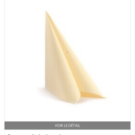
VOIR LE DÉTAIL