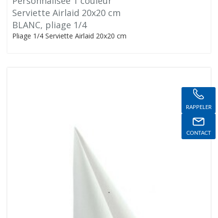
Personnalisée 1 couleur
Serviette Airlaid 20x20 cm
BLANC, pliage 1/4
Pliage 1/4 Serviette Airlaid 20x20 cm
RAPPELER
CONTACT