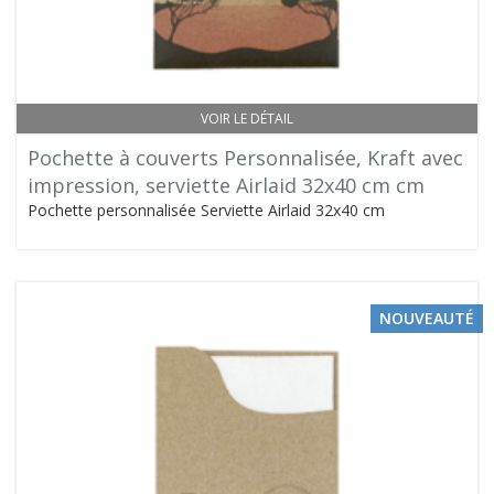
VOIR LE DÉTAIL
Pochette à couverts Personnalisée, Kraft avec
impression, serviette Airlaid 32x40 cm cm
Pochette personnalisée Serviette Airlaid 32x40 cm
NOUVEAUTÉ