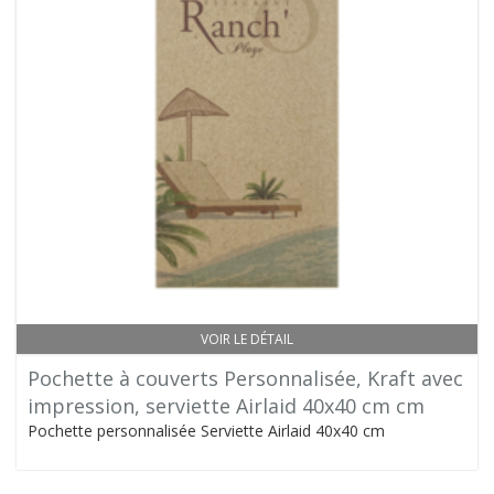
VOIR LE DÉTAIL
Pochette à couverts Personnalisée, Kraft avec
impression, serviette Airlaid 40x40 cm cm
Pochette personnalisée Serviette Airlaid 40x40 cm