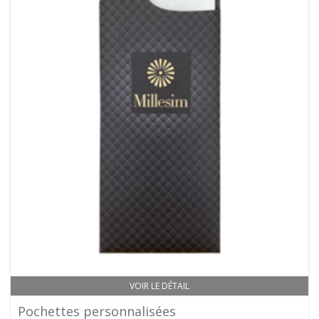
VOIR LE DÉTAIL
Pochettes personnalisées