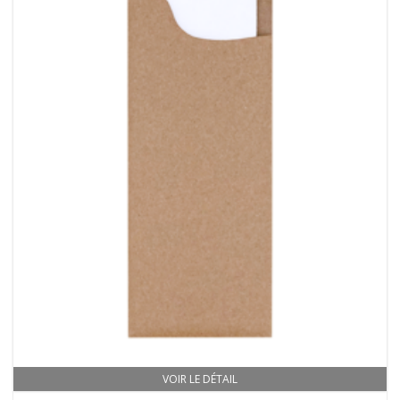
VOIR LE DÉTAIL