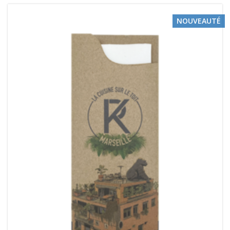
NOUVEAUTÉ