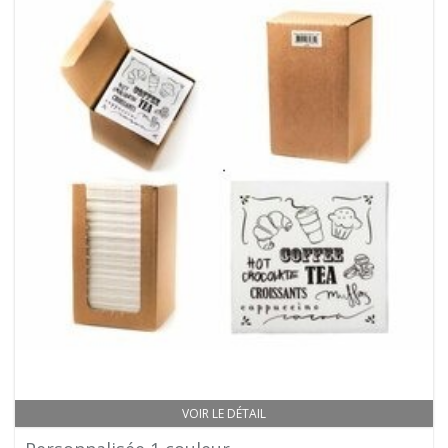
VOIR LE DÉTAIL