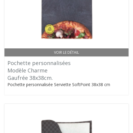
VOIR LE DÉTAIL
Pochette personnalisées
Modèle Charme
Gaufrée 38x38cm.
Pochette personnalisée Serviette SoftPoint 38x38 cm