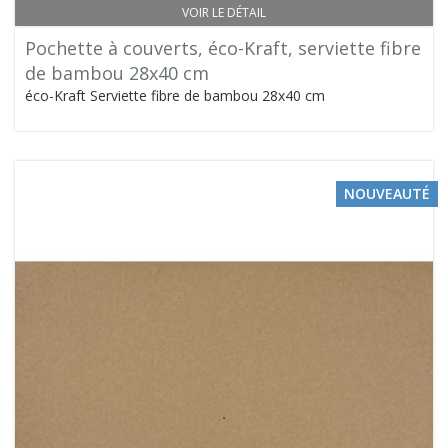
VOIR LE DÉTAIL
Pochette à couverts, éco-Kraft, serviette fibre
de bambou 28x40 cm
éco-Kraft Serviette fibre de bambou 28x40 cm
NOUVEAUTÉ