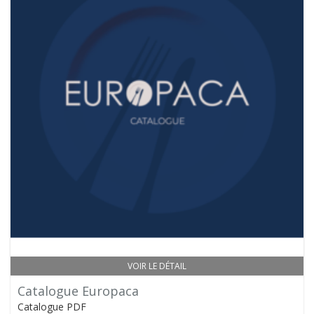
VOIR LE DÉTAIL
Catalogue Europaca
Catalogue PDF