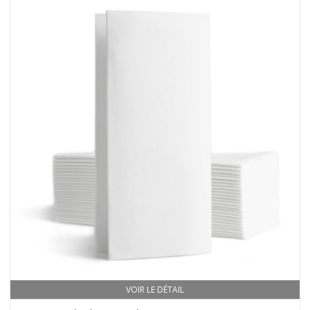
VOIR LE DÉTAIL