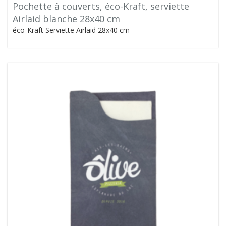
Pochette à couverts, éco-Kraft, serviette
Airlaid blanche 28x40 cm
éco-Kraft Serviette Airlaid 28x40 cm