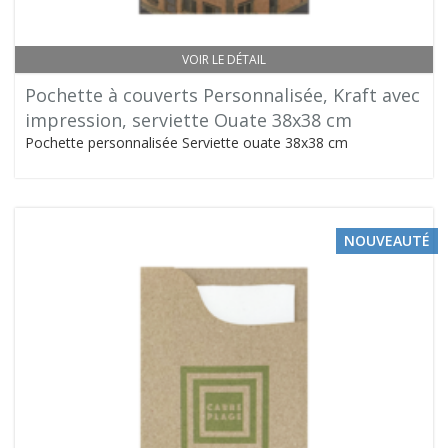
VOIR LE DÉTAIL
Pochette à couverts Personnalisée, Kraft avec
impression, serviette Ouate 38x38 cm
Pochette personnalisée Serviette ouate 38x38 cm
NOUVEAUTÉ